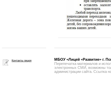
МБОУ «Лицей «Развитие» г. Пск
Контакты лицея
Перепечатка материалов и испол
электронных СМИ, возможны тол
администрации сайта. Ссылка на