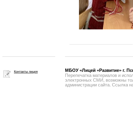
МБОУ «Лицей «Развитие» г. Пск
Контакты лицея
Перепечатка материалов и испол
электронных СМИ, возможны тол
администрации сайта. Ссылка на